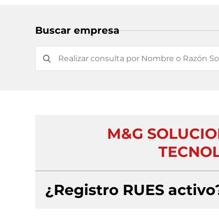
Buscar empresa
M&G SOLUCIO
TECNOL
¿Registro RUES activo