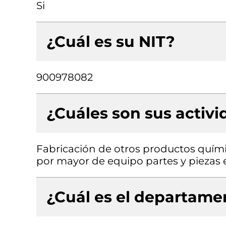
Si
¿Cuál es su NIT?
900978082
¿Cuáles son sus activ
Fabricación de otros productos químico
por mayor de equipo partes y piezas 
¿Cuál es el departamen