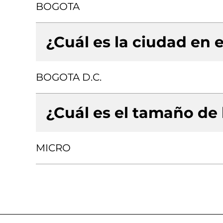
BOGOTA
¿Cuál es la ciudad en e
BOGOTA D.C.
¿Cuál es el tamaño de
MICRO