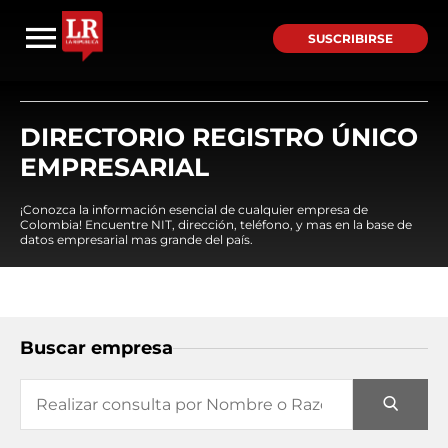
SUSCRIBIRSE
DIRECTORIO REGISTRO ÚNICO
EMPRESARIAL
¡Conozca la información esencial de cualquier empresa de
Colombia! Encuentre NIT, dirección, teléfono, y mas en la base de
datos empresarial mas grande del país.
Buscar empresa