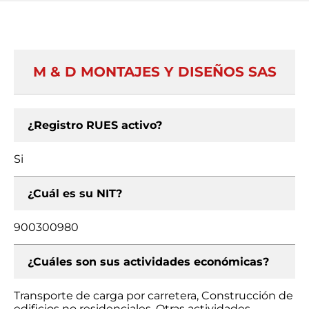
M & D MONTAJES Y DISEÑOS SAS
¿Registro RUES activo?
Si
¿Cuál es su NIT?
900300980
¿Cuáles son sus actividades económicas?
Transporte de carga por carretera, Construcción de
edificios no residenciales, Otras actividades