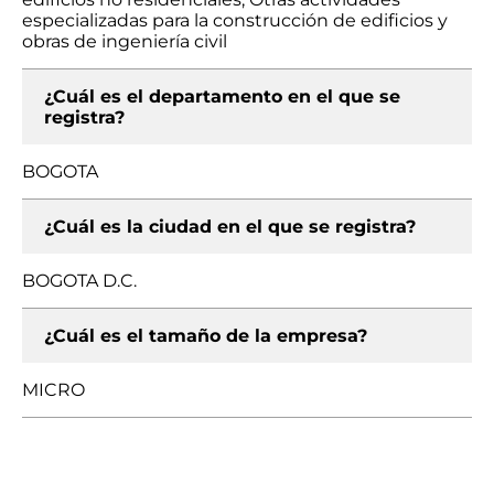
especializadas para la construcción de edificios y
obras de ingeniería civil
¿Cuál es el departamento en el que se
registra?
BOGOTA
¿Cuál es la ciudad en el que se registra?
BOGOTA D.C.
¿Cuál es el tamaño de la empresa?
MICRO