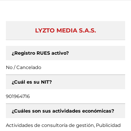
LYZTO MEDIA S.A.S.
¿Registro RUES activo?
No / Cancelado
¿Cuál es su NIT?
901964716
¿Cuáles son sus actividades económicas?
Actividades de consultoría de gestión, Publicidad