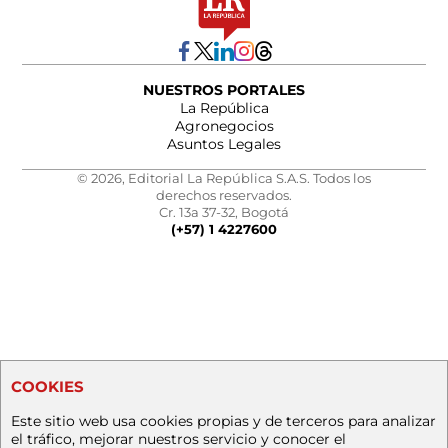
NUESTROS PORTALES
La República
Agronegocios
Asuntos Legales
© 2026, Editorial La República S.A.S. Todos los
derechos reservados.
Cr. 13a 37-32, Bogotá
(+57) 1 4227600
COOKIES
Este sitio web usa cookies propias y de terceros para analizar
el tráfico, mejorar nuestros servicio y conocer el