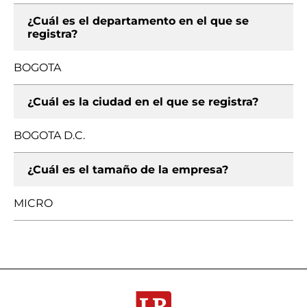
¿Cuál es el departamento en el que se
registra?
BOGOTA
¿Cuál es la ciudad en el que se registra?
BOGOTA D.C.
¿Cuál es el tamaño de la empresa?
MICRO