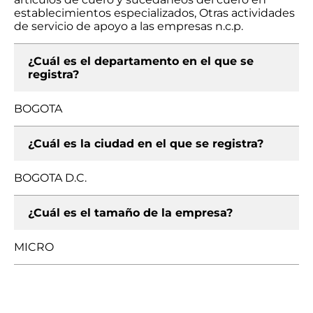
establecimientos especializados, Otras actividades
de servicio de apoyo a las empresas n.c.p.
¿Cuál es el departamento en el que se
registra?
BOGOTA
¿Cuál es la ciudad en el que se registra?
BOGOTA D.C.
¿Cuál es el tamaño de la empresa?
MICRO