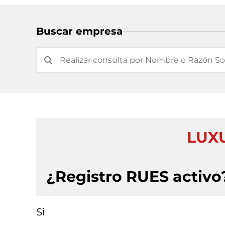
Buscar empresa
LUX
¿Registro RUES activo
Si