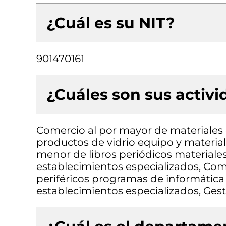
¿Cuál es su NIT?
901470161
¿Cuáles son sus activ
Comercio al por mayor de materiales d
productos de vidrio equipo y material
menor de libros periódicos materiales 
establecimientos especializados, Co
periféricos programas de informátic
establecimientos especializados, Gest