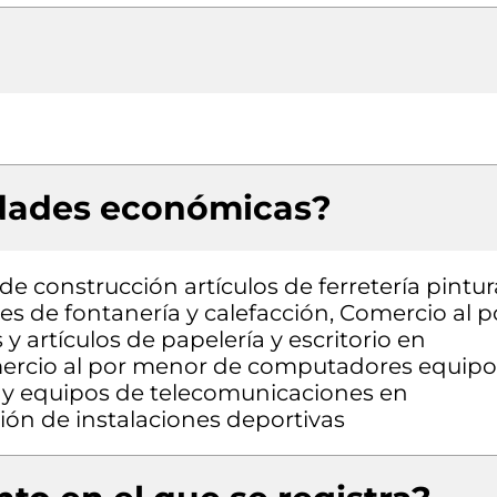
idades económicas?
e construcción artículos de ferretería pintur
es de fontanería y calefacción, Comercio al p
y artículos de papelería y escritorio en
mercio al por menor de computadores equipo
a y equipos de telecomunicaciones en
ión de instalaciones deportivas