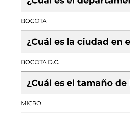
¿Cuál es el departamen
BOGOTA
¿Cuál es la ciudad en e
BOGOTA D.C.
¿Cuál es el tamaño de
MICRO