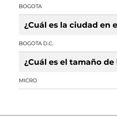
BOGOTA
¿Cuál es la ciudad en e
BOGOTA D.C.
¿Cuál es el tamaño de
MICRO