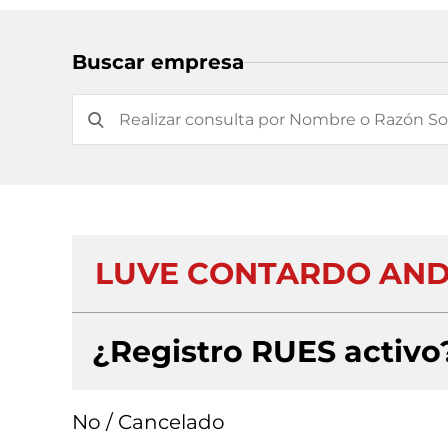
Buscar empresa
LUVE CONTARDO ANDI
¿Registro RUES activo
No / Cancelado