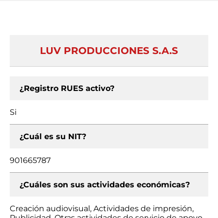
LUV PRODUCCIONES S.A.S
¿Registro RUES activo?
Si
¿Cuál es su NIT?
901665787
¿Cuáles son sus actividades económicas?
Creación audiovisual, Actividades de impresión,
Publicidad, Otras actividades de servicio de apoyo