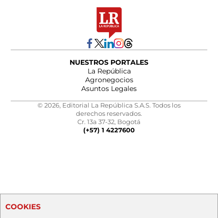
NUESTROS PORTALES
La República
Agronegocios
Asuntos Legales
© 2026, Editorial La República S.A.S. Todos los
derechos reservados.
Cr. 13a 37-32, Bogotá
(+57) 1 4227600
COOKIES