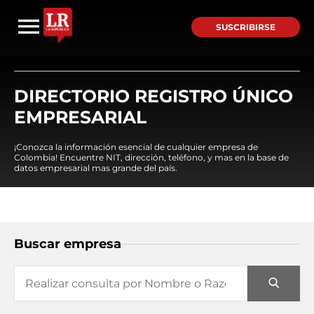
SUSCRIBIRSE
DIRECTORIO REGISTRO ÚNICO
EMPRESARIAL
¡Conozca la información esencial de cualquier empresa de
Colombia! Encuentre NIT, dirección, teléfono, y mas en la base de
datos empresarial mas grande del país.
Buscar empresa