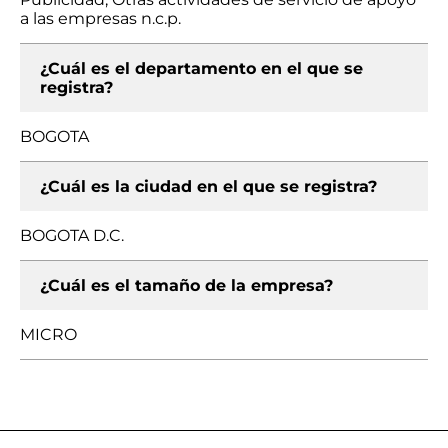
a las empresas n.c.p.
¿Cuál es el departamento en el que se
registra?
BOGOTA
¿Cuál es la ciudad en el que se registra?
BOGOTA D.C.
¿Cuál es el tamaño de la empresa?
MICRO