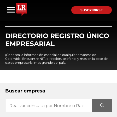
SUSCRIBIRSE
DIRECTORIO REGISTRO ÚNICO
EMPRESARIAL
¡Conozca la información esencial de cualquier empresa de
Colombia! Encuentre NIT, dirección, teléfono, y mas en la base de
datos empresarial mas grande del país.
Buscar empresa