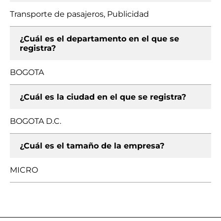
Transporte de pasajeros, Publicidad
¿Cuál es el departamento en el que se
registra?
BOGOTA
¿Cuál es la ciudad en el que se registra?
BOGOTA D.C.
¿Cuál es el tamaño de la empresa?
MICRO