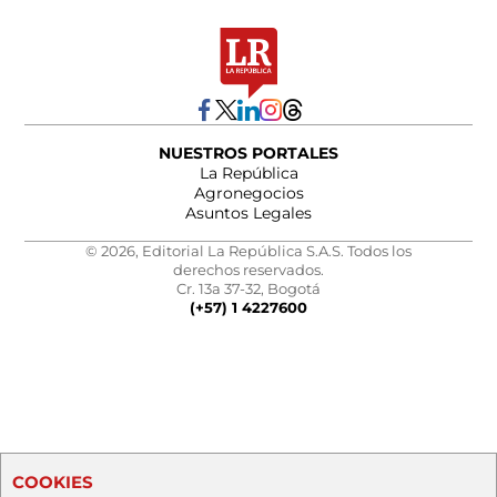
NUESTROS PORTALES
La República
Agronegocios
Asuntos Legales
© 2026, Editorial La República S.A.S. Todos los
derechos reservados.
Cr. 13a 37-32, Bogotá
(+57) 1 4227600
COOKIES