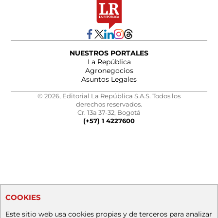
NUESTROS PORTALES
La República
Agronegocios
Asuntos Legales
© 2026, Editorial La República S.A.S. Todos los
derechos reservados.
Cr. 13a 37-32, Bogotá
(+57) 1 4227600
COOKIES
Este sitio web usa cookies propias y de terceros para analizar