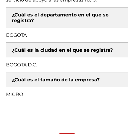
¿Cuál es el departamento en el que se
registra?
BOGOTA
¿Cuál es la ciudad en el que se registra?
BOGOTA D.C.
¿Cuál es el tamaño de la empresa?
MICRO