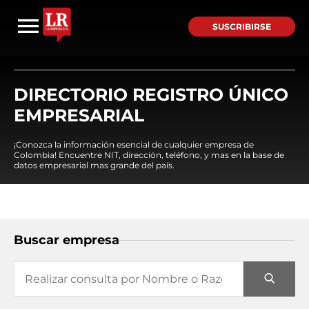
SUSCRIBIRSE
DIRECTORIO REGISTRO ÚNICO
EMPRESARIAL
¡Conozca la información esencial de cualquier empresa de
Colombia! Encuentre NIT, dirección, teléfono, y mas en la base de
datos empresarial mas grande del país.
Buscar empresa