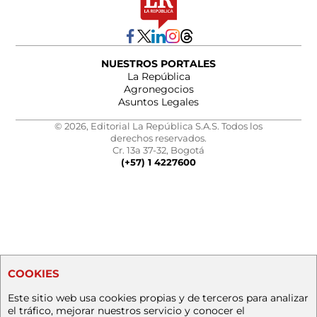
NUESTROS PORTALES
La República
Agronegocios
Asuntos Legales
© 2026, Editorial La República S.A.S. Todos los
derechos reservados.
Cr. 13a 37-32, Bogotá
(+57) 1 4227600
COOKIES
Este sitio web usa cookies propias y de terceros para analizar
el tráfico, mejorar nuestros servicio y conocer el