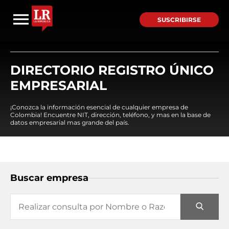
SUSCRIBIRSE
DIRECTORIO REGISTRO ÚNICO
EMPRESARIAL
¡Conozca la información esencial de cualquier empresa de
Colombia! Encuentre NIT, dirección, teléfono, y mas en la base de
datos empresarial mas grande del país.
Buscar empresa