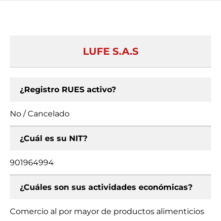
LUFE S.A.S
¿Registro RUES activo?
No / Cancelado
¿Cuál es su NIT?
901964994
¿Cuáles son sus actividades económicas?
Comercio al por mayor de productos alimenticios