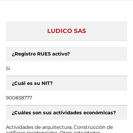
LUDICO SAS
¿Registro RUES activo?
Si
¿Cuál es su NIT?
900838777
¿Cuáles son sus actividades económicas?
Actividades de arquitectura, Construcción de
edificios residenciales, Otras actividades