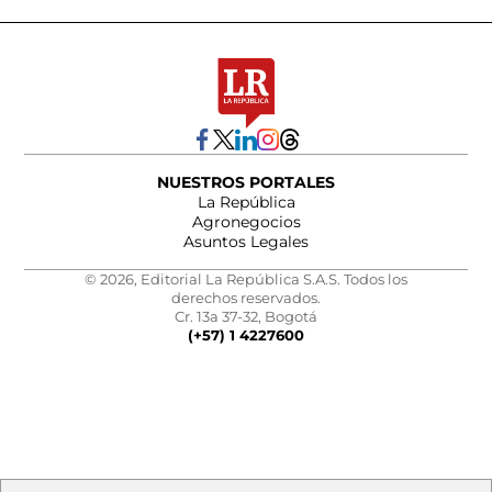
NUESTROS PORTALES
La República
Agronegocios
Asuntos Legales
© 2026, Editorial La República S.A.S. Todos los
derechos reservados.
Cr. 13a 37-32, Bogotá
(+57) 1 4227600