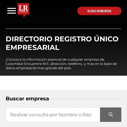
SUSCRIBIRSE
DIRECTORIO REGISTRO ÚNICO
EMPRESARIAL
¡Conozca la información esencial de cualquier empresa de
Colombia! Encuentre NIT, dirección, teléfono, y mas en la base de
datos empresarial mas grande del país.
Buscar empresa