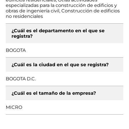
especializadas para la construcción de edificios y
obras de ingeniería civil, Construcción de edificios
no residenciales
¿Cuál es el departamento en el que se
registra?
BOGOTA
¿Cuál es la ciudad en el que se registra?
BOGOTA D.C.
¿Cuál es el tamaño de la empresa?
MICRO