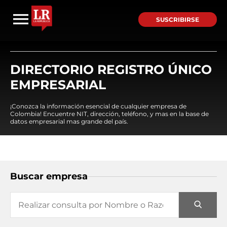
SUSCRIBIRSE
DIRECTORIO REGISTRO ÚNICO
EMPRESARIAL
¡Conozca la información esencial de cualquier empresa de
Colombia! Encuentre NIT, dirección, teléfono, y mas en la base de
datos empresarial mas grande del país.
Buscar empresa