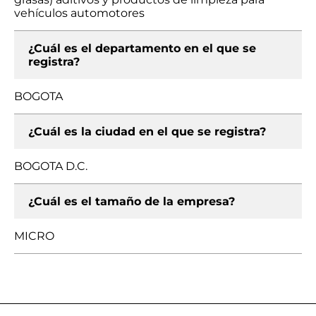
vehículos automotores
¿Cuál es el departamento en el que se
registra?
BOGOTA
¿Cuál es la ciudad en el que se registra?
BOGOTA D.C.
¿Cuál es el tamaño de la empresa?
MICRO