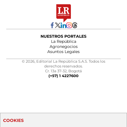
NUESTROS PORTALES
La República
Agronegocios
Asuntos Legales
© 2026, Editorial La República S.A.S. Todos los
derechos reservados.
Cr. 13a 37-32, Bogotá
(+57) 1 4227600
COOKIES