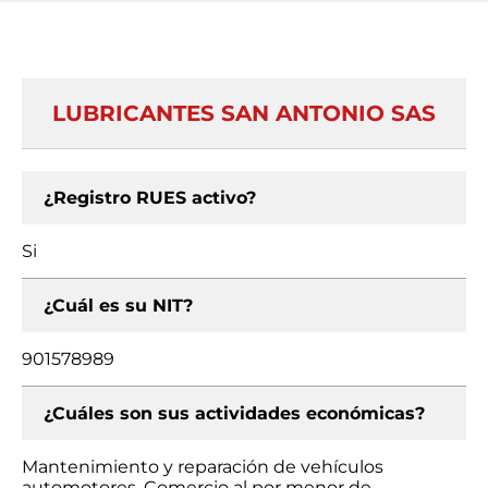
LUBRICANTES SAN ANTONIO SAS
¿Registro RUES activo?
Si
¿Cuál es su NIT?
901578989
¿Cuáles son sus actividades económicas?
Mantenimiento y reparación de vehículos
automotores, Comercio al por menor de