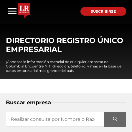
SUSCRIBIRSE
DIRECTORIO REGISTRO ÚNICO
EMPRESARIAL
¡Conozca la información esencial de cualquier empresa de
Colombia! Encuentre NIT, dirección, teléfono, y mas en la base de
datos empresarial mas grande del país.
Buscar empresa