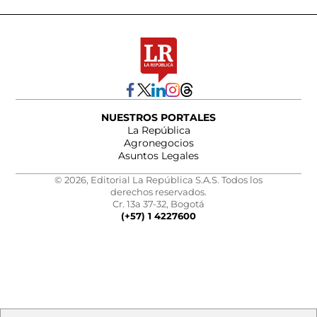
NUESTROS PORTALES
La República
Agronegocios
Asuntos Legales
© 2026, Editorial La República S.A.S. Todos los
derechos reservados.
Cr. 13a 37-32, Bogotá
(+57) 1 4227600