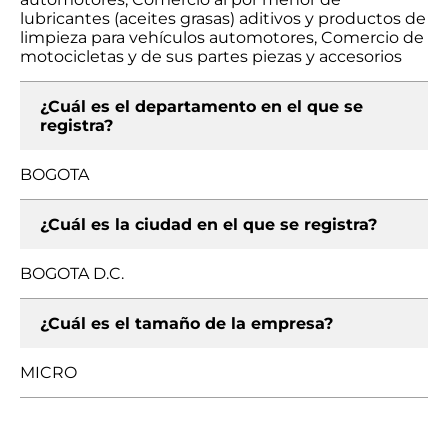
lubricantes (aceites grasas) aditivos y productos de
limpieza para vehículos automotores, Comercio de
motocicletas y de sus partes piezas y accesorios
¿Cuál es el departamento en el que se
registra?
BOGOTA
¿Cuál es la ciudad en el que se registra?
BOGOTA D.C.
¿Cuál es el tamaño de la empresa?
MICRO