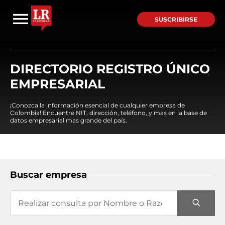
SUSCRIBIRSE
DIRECTORIO REGISTRO ÚNICO
EMPRESARIAL
¡Conozca la información esencial de cualquier empresa de
Colombia! Encuentre NIT, dirección, teléfono, y mas en la base de
datos empresarial mas grande del país.
Buscar empresa