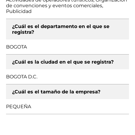
de convenciones y eventos comerciales,
Publicidad
¿Cuál es el departamento en el que se
registra?
BOGOTA
¿Cuál es la ciudad en el que se registra?
BOGOTA D.C.
¿Cuál es el tamaño de la empresa?
PEQUEÑA