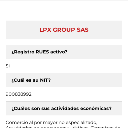
LPX GROUP SAS
¿Registro RUES activo?
Si
¿Cuál es su NIT?
900838992
¿Cuáles son sus actividades económicas?
Comercio al por mayor no especializado,
Actividades de operadores turísticos, Organización