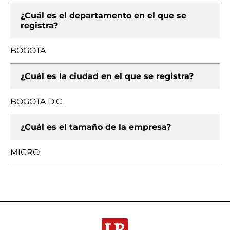
¿Cuál es el departamento en el que se
registra?
BOGOTA
¿Cuál es la ciudad en el que se registra?
BOGOTA D.C.
¿Cuál es el tamaño de la empresa?
MICRO