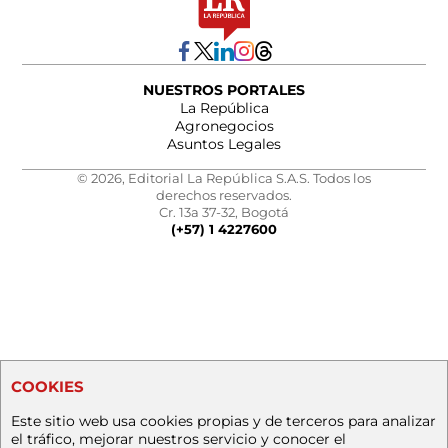
NUESTROS PORTALES
La República
Agronegocios
Asuntos Legales
© 2026, Editorial La República S.A.S. Todos los
derechos reservados.
Cr. 13a 37-32, Bogotá
(+57) 1 4227600
COOKIES
Este sitio web usa cookies propias y de terceros para analizar
el tráfico, mejorar nuestros servicio y conocer el