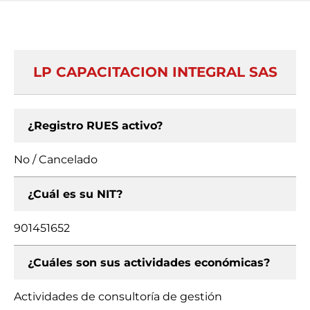
LP CAPACITACION INTEGRAL SAS
¿Registro RUES activo?
No / Cancelado
¿Cuál es su NIT?
901451652
¿Cuáles son sus actividades económicas?
Actividades de consultoría de gestión