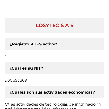
LOSYTEC S A S
¿Registro RUES activo?
Si
¿Cuál es su NIT?
900693869
¿Cuáles son sus actividades económicas?
Otras actividades de tecnologías de información y
actividades de servicios informáticos