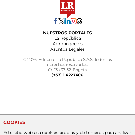
NUESTROS PORTALES
La República
Agronegocios
Asuntos Legales
© 2026, Editorial La República S.A.S. Todos los
derechos reservados.
Cr. 13a 37-32, Bogotá
(+57) 1 4227600
COOKIES
Este sitio web usa cookies propias y de terceros para analizar