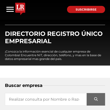
SUSCRIBIRSE
DIRECTORIO REGISTRO ÚNICO
EMPRESARIAL
¡Conozca la información esencial de cualquier empresa de
Colombia! Encuentre NIT, dirección, teléfono, y mas en la base de
datos empresarial mas grande del país.
Buscar empresa