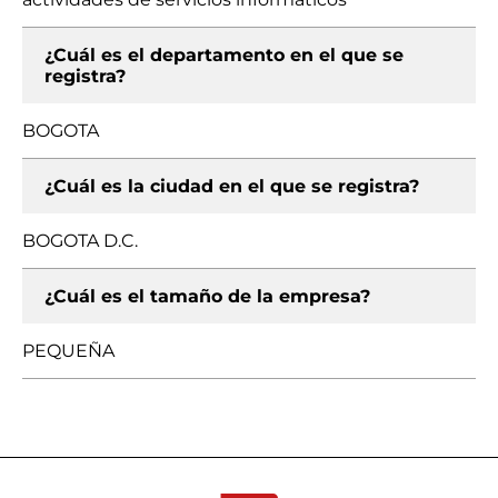
¿Cuál es el departamento en el que se
registra?
BOGOTA
¿Cuál es la ciudad en el que se registra?
BOGOTA D.C.
¿Cuál es el tamaño de la empresa?
PEQUEÑA