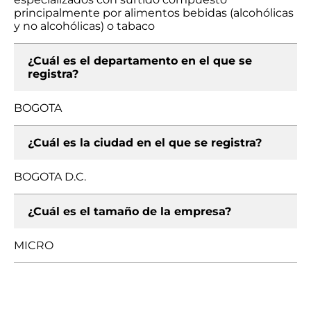
principalmente por alimentos bebidas (alcohólicas
y no alcohólicas) o tabaco
¿Cuál es el departamento en el que se
registra?
BOGOTA
¿Cuál es la ciudad en el que se registra?
BOGOTA D.C.
¿Cuál es el tamaño de la empresa?
MICRO