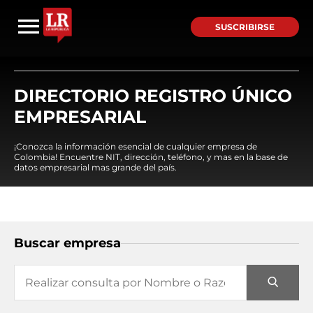
SUSCRIBIRSE
DIRECTORIO REGISTRO ÚNICO
EMPRESARIAL
¡Conozca la información esencial de cualquier empresa de
Colombia! Encuentre NIT, dirección, teléfono, y mas en la base de
datos empresarial mas grande del país.
Buscar empresa