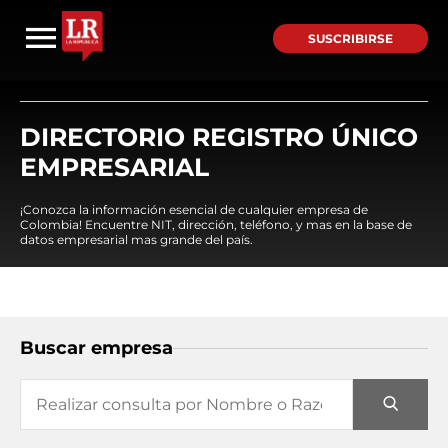
SUSCRIBIRSE
DIRECTORIO REGISTRO ÚNICO
EMPRESARIAL
¡Conozca la información esencial de cualquier empresa de
Colombia! Encuentre NIT, dirección, teléfono, y mas en la base de
datos empresarial mas grande del país.
Buscar empresa