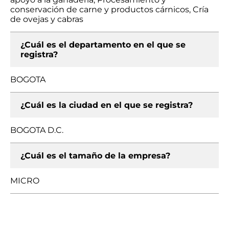
conservación de carne y productos cárnicos, Cría
de ovejas y cabras
¿Cuál es el departamento en el que se
registra?
BOGOTA
¿Cuál es la ciudad en el que se registra?
BOGOTA D.C.
¿Cuál es el tamaño de la empresa?
MICRO