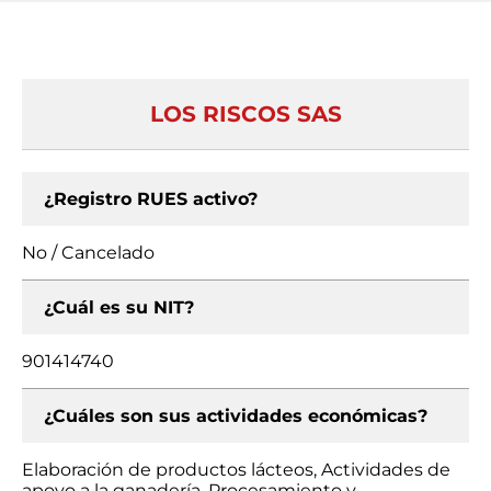
LOS RISCOS SAS
¿Registro RUES activo?
No / Cancelado
¿Cuál es su NIT?
901414740
¿Cuáles son sus actividades económicas?
Elaboración de productos lácteos, Actividades de
apoyo a la ganadería, Procesamiento y