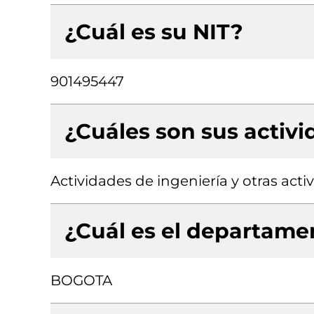
¿Cuál es su NIT?
901495447
¿Cuáles son sus activ
Actividades de ingeniería y otras act
¿Cuál es el departamen
BOGOTA