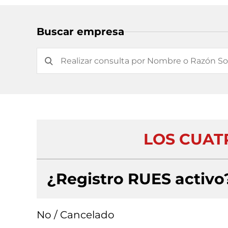
Buscar empresa
LOS CUAT
¿Registro RUES activo
No / Cancelado