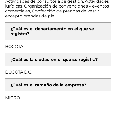
Actividades de consultoría de gestión, Actividades
jurídicas, Organización de convenciones y eventos
comerciales, Confección de prendas de vestir
excepto prendas de piel
¿Cuál es el departamento en el que se
registra?
BOGOTA
¿Cuál es la ciudad en el que se registra?
BOGOTA D.C.
¿Cuál es el tamaño de la empresa?
MICRO