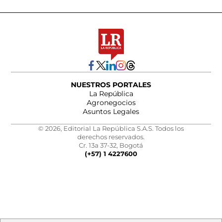
NUESTROS PORTALES
La República
Agronegocios
Asuntos Legales
© 2026, Editorial La República S.A.S. Todos los
derechos reservados.
Cr. 13a 37-32, Bogotá
(+57) 1 4227600