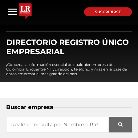
SUSCRIBIRSE
DIRECTORIO REGISTRO ÚNICO
EMPRESARIAL
¡Conozca la información esencial de cualquier empresa de
Colombia! Encuentre NIT, dirección, teléfono, y mas en la base de
datos empresarial mas grande del país.
Buscar empresa