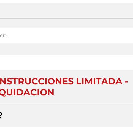
NSTRUCCIONES LIMITADA -
IQUIDACION
?