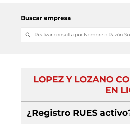
Buscar empresa
LOPEZ Y LOZANO CO
EN L
¿Registro RUES activo