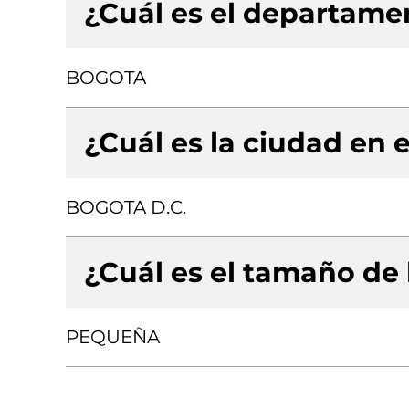
¿Cuál es el departamen
BOGOTA
¿Cuál es la ciudad en e
BOGOTA D.C.
¿Cuál es el tamaño de
PEQUEÑA