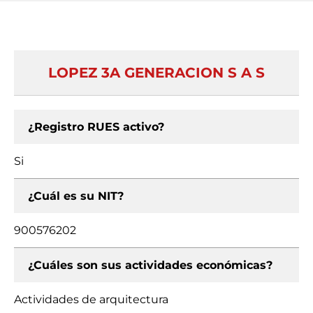
LOPEZ 3A GENERACION S A S
¿Registro RUES activo?
Si
¿Cuál es su NIT?
900576202
¿Cuáles son sus actividades económicas?
Actividades de arquitectura