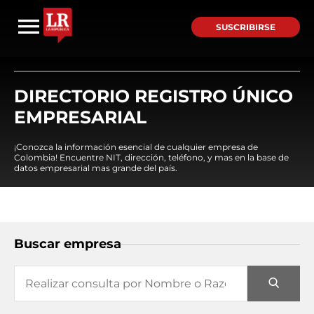
SUSCRIBIRSE
DIRECTORIO REGISTRO ÚNICO
EMPRESARIAL
¡Conozca la información esencial de cualquier empresa de
Colombia! Encuentre NIT, dirección, teléfono, y mas en la base de
datos empresarial mas grande del país.
Buscar empresa