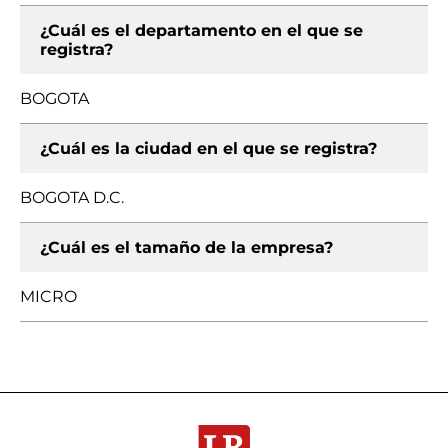
¿Cuál es el departamento en el que se
registra?
BOGOTA
¿Cuál es la ciudad en el que se registra?
BOGOTA D.C.
¿Cuál es el tamaño de la empresa?
MICRO