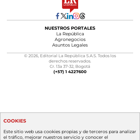
NUESTROS PORTALES
La República
Agronegocios
Asuntos Legales
© 2026, Editorial La República S.A.S. Todos los
derechos reservados.
Cr. 13a 37-32, Bogotá
(+57) 1 4227600
COOKIES
Este sitio web usa cookies propias y de terceros para analizar
el tráfico, mejorar nuestros servicio y conocer el