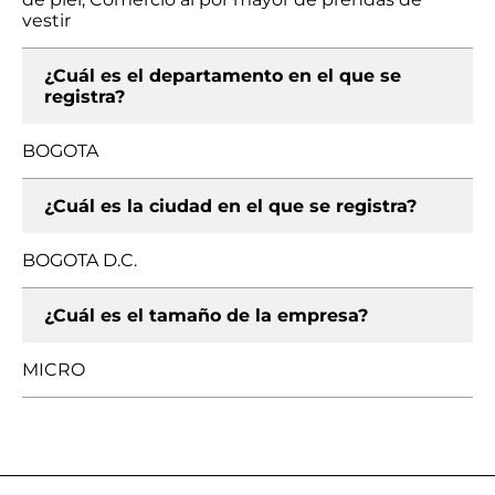
vestir
¿Cuál es el departamento en el que se
registra?
BOGOTA
¿Cuál es la ciudad en el que se registra?
BOGOTA D.C.
¿Cuál es el tamaño de la empresa?
MICRO