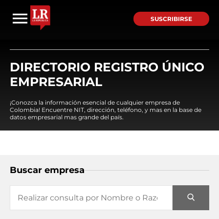
SUSCRIBIRSE
DIRECTORIO REGISTRO ÚNICO
EMPRESARIAL
¡Conozca la información esencial de cualquier empresa de
Colombia! Encuentre NIT, dirección, teléfono, y mas en la base de
datos empresarial mas grande del país.
Buscar empresa