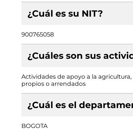
¿Cuál es su NIT?
900765058
¿Cuáles son sus activ
Actividades de apoyo a la agricultura,
propios o arrendados
¿Cuál es el departamen
BOGOTA