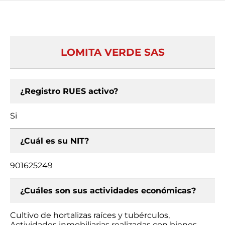
LOMITA VERDE SAS
¿Registro RUES activo?
Si
¿Cuál es su NIT?
901625249
¿Cuáles son sus actividades económicas?
Cultivo de hortalizas raíces y tubérculos,
Actividades inmobiliarias realizadas con bienes