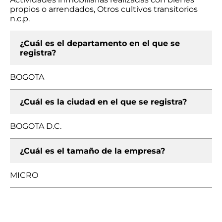
propios o arrendados, Otros cultivos transitorios
n.c.p.
¿Cuál es el departamento en el que se
registra?
BOGOTA
¿Cuál es la ciudad en el que se registra?
BOGOTA D.C.
¿Cuál es el tamaño de la empresa?
MICRO