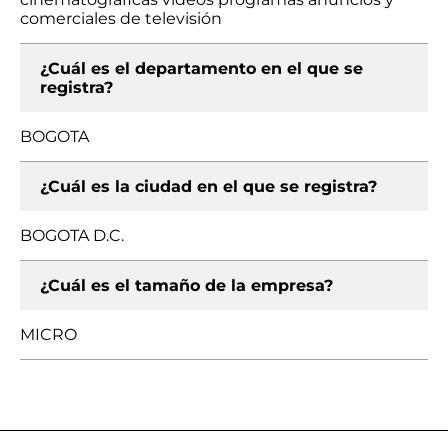
comerciales de televisión
¿Cuál es el departamento en el que se
registra?
BOGOTA
¿Cuál es la ciudad en el que se registra?
BOGOTA D.C.
¿Cuál es el tamaño de la empresa?
MICRO