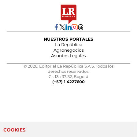
NUESTROS PORTALES
La República
Agronegocios
Asuntos Legales
© 2026, Editorial La República S.A.S. Todos los
derechos reservados.
Cr. 13a 37-32, Bogotá
(+57) 1 4227600
COOKIES