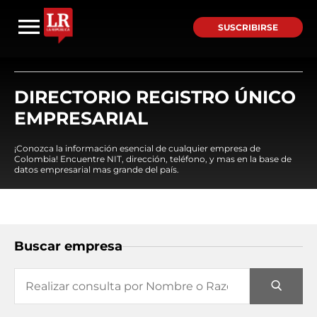
SUSCRIBIRSE
DIRECTORIO REGISTRO ÚNICO
EMPRESARIAL
¡Conozca la información esencial de cualquier empresa de
Colombia! Encuentre NIT, dirección, teléfono, y mas en la base de
datos empresarial mas grande del país.
Buscar empresa