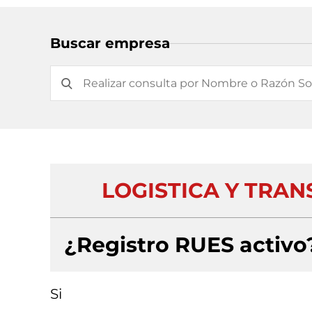
Buscar empresa
LOGISTICA Y TRA
¿Registro RUES activo
Si