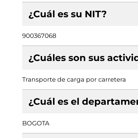
¿Cuál es su NIT?
900367068
¿Cuáles son sus activ
Transporte de carga por carretera
¿Cuál es el departamen
BOGOTA