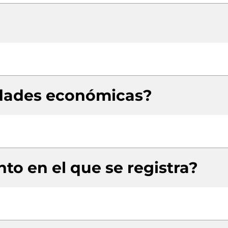
idades económicas?
to en el que se registra?