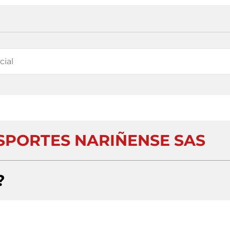
NSPORTES NARIÑENSE SAS
?