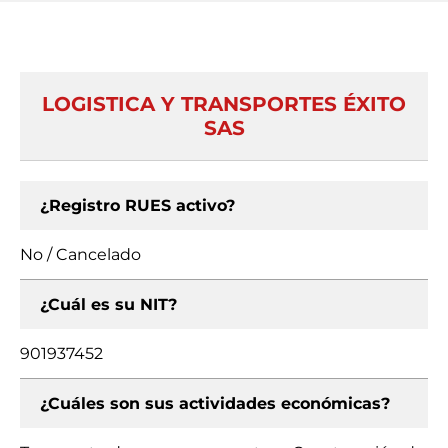
LOGISTICA Y TRANSPORTES ÉXITO
SAS
¿Registro RUES activo?
No / Cancelado
¿Cuál es su NIT?
901937452
¿Cuáles son sus actividades económicas?