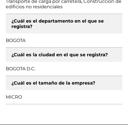
Transporte de carga por carretera, Construcción de
edificios no residenciales
¿Cuál es el departamento en el que se
registra?
BOGOTA
¿Cuál es la ciudad en el que se registra?
BOGOTA D.C.
¿Cuál es el tamaño de la empresa?
MICRO