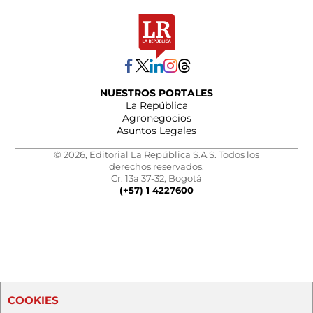
NUESTROS PORTALES
La República
Agronegocios
Asuntos Legales
© 2026, Editorial La República S.A.S. Todos los
derechos reservados.
Cr. 13a 37-32, Bogotá
(+57) 1 4227600
COOKIES