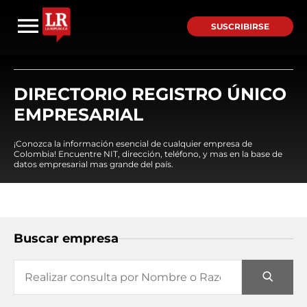
SUSCRIBIRSE
DIRECTORIO REGISTRO ÚNICO
EMPRESARIAL
¡Conozca la información esencial de cualquier empresa de
Colombia! Encuentre NIT, dirección, teléfono, y mas en la base de
datos empresarial mas grande del país.
Buscar empresa