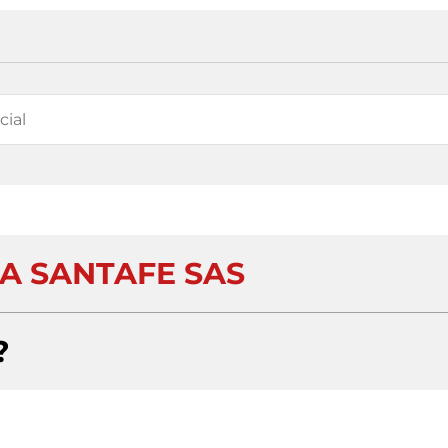
CA SANTAFE SAS
?