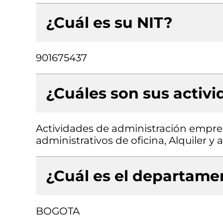
¿Cuál es su NIT?
901675437
¿Cuáles son sus activ
Actividades de administración empres
administrativos de oficina, Alquiler
¿Cuál es el departamen
BOGOTA