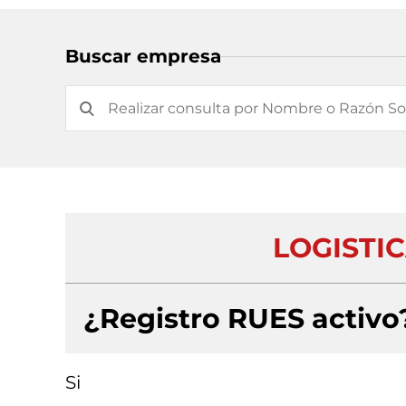
Buscar empresa
LOGISTI
¿Registro RUES activo
Si