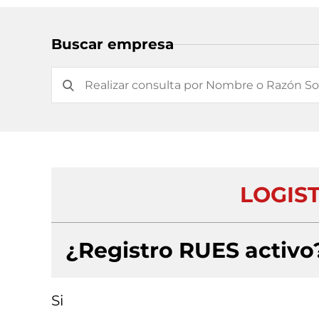
Buscar empresa
LOGIST
¿Registro RUES activo
Si