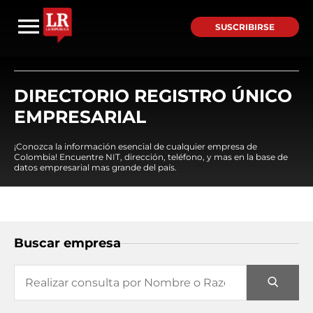
SUSCRIBIRSE
DIRECTORIO REGISTRO ÚNICO
EMPRESARIAL
¡Conozca la información esencial de cualquier empresa de
Colombia! Encuentre NIT, dirección, teléfono, y mas en la base de
datos empresarial mas grande del país.
Buscar empresa