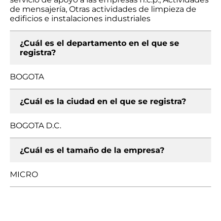
de mensajería, Otras actividades de limpieza de
edificios e instalaciones industriales
¿Cuál es el departamento en el que se
registra?
BOGOTA
¿Cuál es la ciudad en el que se registra?
BOGOTA D.C.
¿Cuál es el tamaño de la empresa?
MICRO