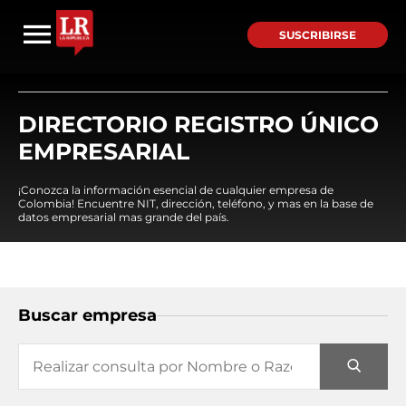
SUSCRIBIRSE
DIRECTORIO REGISTRO ÚNICO
EMPRESARIAL
¡Conozca la información esencial de cualquier empresa de
Colombia! Encuentre NIT, dirección, teléfono, y mas en la base de
datos empresarial mas grande del país.
Buscar empresa