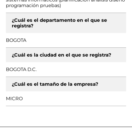
programación pruebas)
¿Cuál es el departamento en el que se
registra?
BOGOTA
¿Cuál es la ciudad en el que se registra?
BOGOTA D.C.
¿Cuál es el tamaño de la empresa?
MICRO