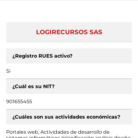
LOGIRECURSOS SAS
¿Registro RUES activo?
Si
¿Cuál es su NIT?
901655455
¿Cuáles son sus actividades económicas?
Portales web, Actividades de desarrollo de
sistemas informáticos (planificación análisis diseño