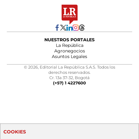
NUESTROS PORTALES
La República
Agronegocios
Asuntos Legales
© 2026, Editorial La República S.A.S. Todos los
derechos reservados.
Cr. 13a 37-32, Bogotá
(+57) 1 4227600
COOKIES