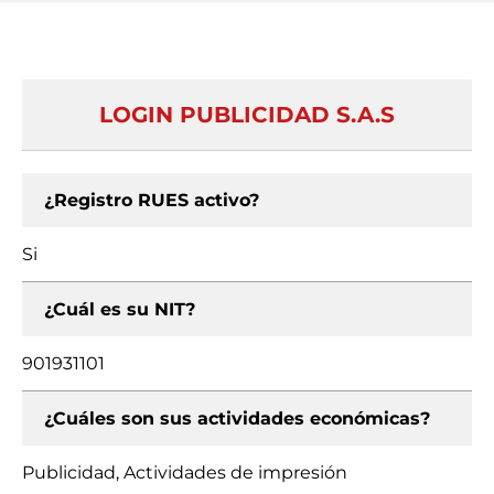
LOGIN PUBLICIDAD S.A.S
¿Registro RUES activo?
Si
¿Cuál es su NIT?
901931101
¿Cuáles son sus actividades económicas?
Publicidad, Actividades de impresión