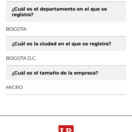
¿Cuál es el departamento en el que se
registra?
BOGOTA
¿Cuál es la ciudad en el que se registra?
BOGOTA D.C.
¿Cuál es el tamaño de la empresa?
MICRO