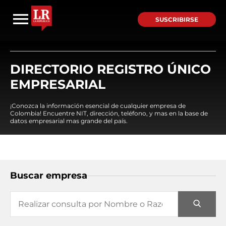
SUSCRIBIRSE
DIRECTORIO REGISTRO ÚNICO
EMPRESARIAL
¡Conozca la información esencial de cualquier empresa de
Colombia! Encuentre NIT, dirección, teléfono, y mas en la base de
datos empresarial mas grande del país.
Buscar empresa