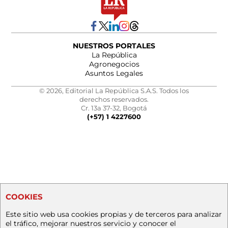
NUESTROS PORTALES
La República
Agronegocios
Asuntos Legales
© 2026, Editorial La República S.A.S. Todos los
derechos reservados.
Cr. 13a 37-32, Bogotá
(+57) 1 4227600
COOKIES
Este sitio web usa cookies propias y de terceros para analizar
el tráfico, mejorar nuestros servicio y conocer el