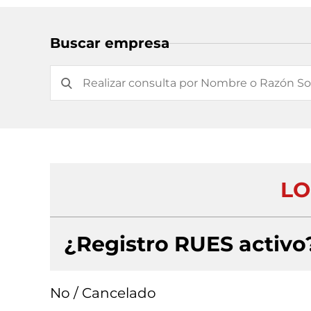
Buscar empresa
LO
¿Registro RUES activo
No / Cancelado