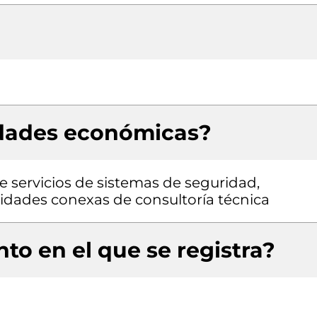
idades económicas?
de servicios de sistemas de seguridad,
ividades conexas de consultoría técnica
to en el que se registra?