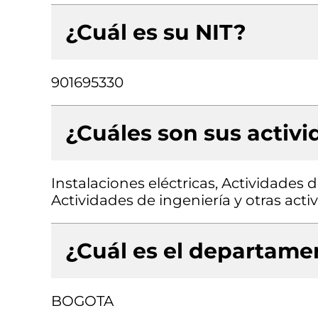
¿Cuál es su NIT?
901695330
¿Cuáles son sus activ
Instalaciones eléctricas, Actividades 
Actividades de ingeniería y otras act
¿Cuál es el departamen
BOGOTA