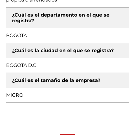
¿Cuál es el departamento en el que se
registra?
BOGOTA
¿Cuál es la ciudad en el que se registra?
BOGOTA D.C.
¿Cuál es el tamaño de la empresa?
MICRO