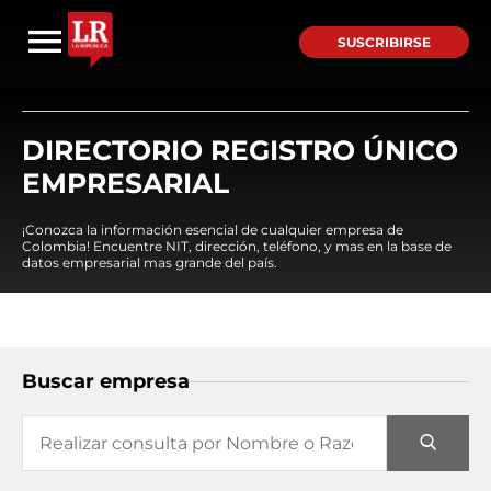
SUSCRIBIRSE
DIRECTORIO REGISTRO ÚNICO
EMPRESARIAL
¡Conozca la información esencial de cualquier empresa de
Colombia! Encuentre NIT, dirección, teléfono, y mas en la base de
datos empresarial mas grande del país.
Buscar empresa