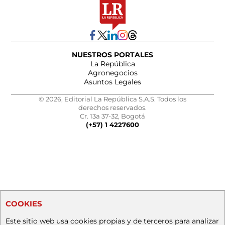
NUESTROS PORTALES
La República
Agronegocios
Asuntos Legales
© 2026, Editorial La República S.A.S. Todos los
derechos reservados.
Cr. 13a 37-32, Bogotá
(+57) 1 4227600
COOKIES
Este sitio web usa cookies propias y de terceros para analizar