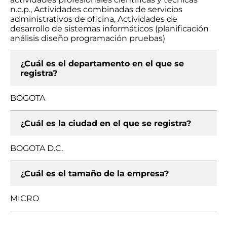
n.c.p., Actividades combinadas de servicios
administrativos de oficina, Actividades de
desarrollo de sistemas informáticos (planificación
análisis diseño programación pruebas)
¿Cuál es el departamento en el que se
registra?
BOGOTA
¿Cuál es la ciudad en el que se registra?
BOGOTA D.C.
¿Cuál es el tamaño de la empresa?
MICRO