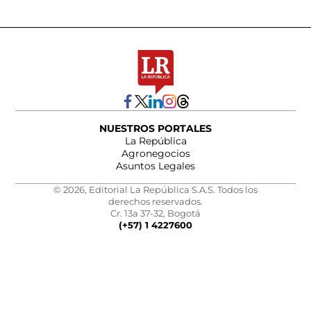
NUESTROS PORTALES
La República
Agronegocios
Asuntos Legales
© 2026, Editorial La República S.A.S. Todos los
derechos reservados.
Cr. 13a 37-32, Bogotá
(+57) 1 4227600