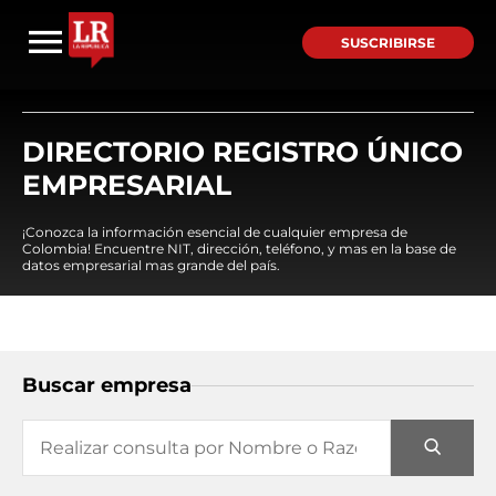
SUSCRIBIRSE
DIRECTORIO REGISTRO ÚNICO
EMPRESARIAL
¡Conozca la información esencial de cualquier empresa de
Colombia! Encuentre NIT, dirección, teléfono, y mas en la base de
datos empresarial mas grande del país.
Buscar empresa