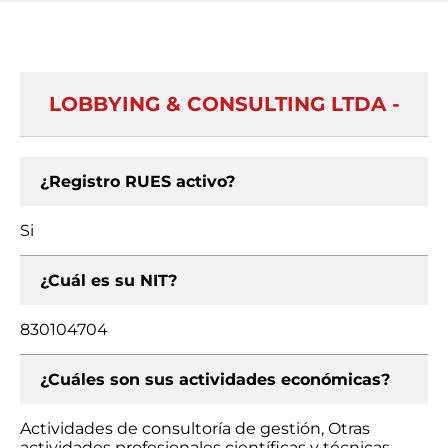
LOBBYING & CONSULTING LTDA -
¿Registro RUES activo?
Si
¿Cuál es su NIT?
830104704
¿Cuáles son sus actividades económicas?
Actividades de consultoría de gestión, Otras
actividades profesionales científicas y técnicas