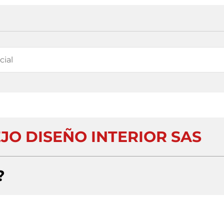
EJO DISEÑO INTERIOR SAS
?