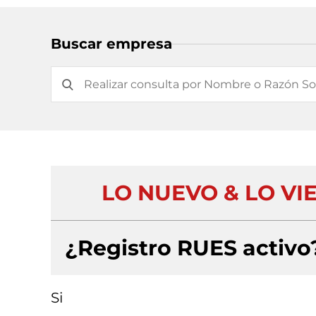
Buscar empresa
LO NUEVO & LO VI
¿Registro RUES activo
Si