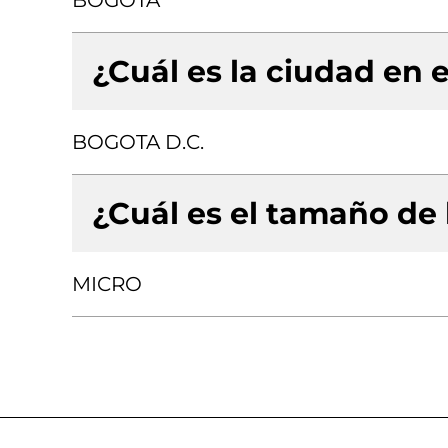
BOGOTA
¿Cuál es la ciudad en e
BOGOTA D.C.
¿Cuál es el tamaño de
MICRO