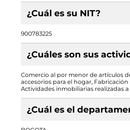
¿Cuál es su NIT?
900783225
¿Cuáles son sus activ
Comercio al por menor de artículos 
accesorios para el hogar, Fabricación
Actividades inmobiliarias realizadas 
¿Cuál es el departamen