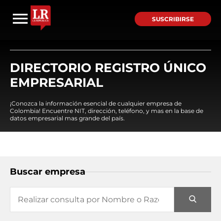
SUSCRIBIRSE
DIRECTORIO REGISTRO ÚNICO
EMPRESARIAL
¡Conozca la información esencial de cualquier empresa de
Colombia! Encuentre NIT, dirección, teléfono, y mas en la base de
datos empresarial mas grande del país.
Buscar empresa