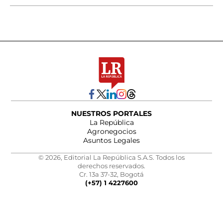
NUESTROS PORTALES
La República
Agronegocios
Asuntos Legales
© 2026, Editorial La República S.A.S. Todos los
derechos reservados.
Cr. 13a 37-32, Bogotá
(+57) 1 4227600