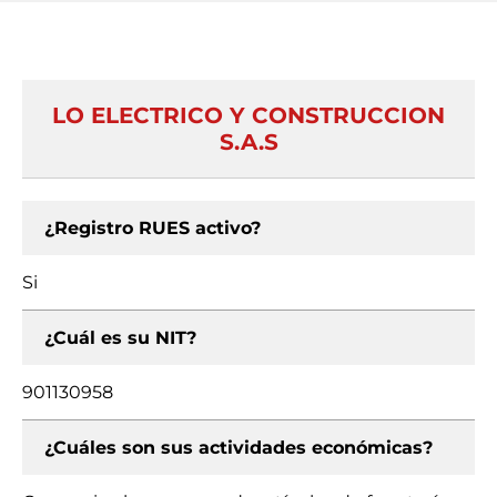
LO ELECTRICO Y CONSTRUCCION
S.A.S
¿Registro RUES activo?
Si
¿Cuál es su NIT?
901130958
¿Cuáles son sus actividades económicas?