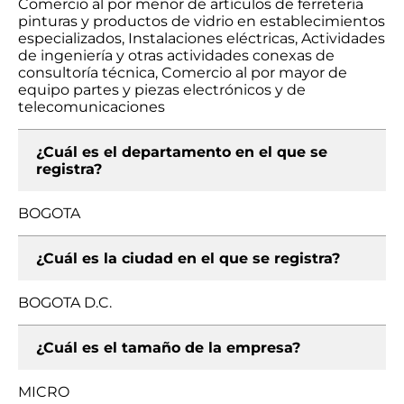
Comercio al por menor de artículos de ferretería
pinturas y productos de vidrio en establecimientos
especializados, Instalaciones eléctricas, Actividades
de ingeniería y otras actividades conexas de
consultoría técnica, Comercio al por mayor de
equipo partes y piezas electrónicos y de
telecomunicaciones
¿Cuál es el departamento en el que se
registra?
BOGOTA
¿Cuál es la ciudad en el que se registra?
BOGOTA D.C.
¿Cuál es el tamaño de la empresa?
MICRO