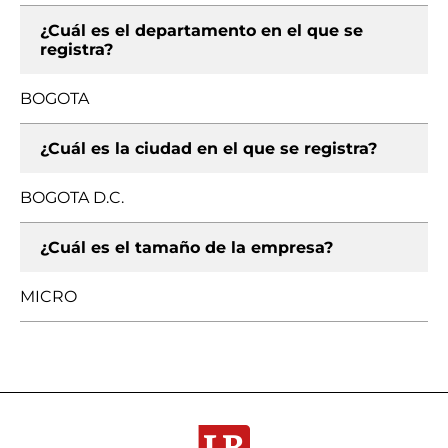
¿Cuál es el departamento en el que se
registra?
BOGOTA
¿Cuál es la ciudad en el que se registra?
BOGOTA D.C.
¿Cuál es el tamaño de la empresa?
MICRO