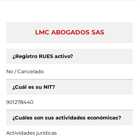
LMC ABOGADOS SAS
¿Registro RUES activo?
No / Cancelado
¿Cuál es su NIT?
901278440
¿Cuáles son sus actividades económicas?
Actividades jurídicas