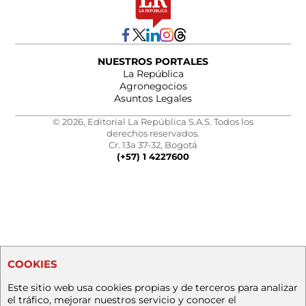
NUESTROS PORTALES
La República
Agronegocios
Asuntos Legales
© 2026, Editorial La República S.A.S. Todos los
derechos reservados.
Cr. 13a 37-32, Bogotá
(+57) 1 4227600
COOKIES
Este sitio web usa cookies propias y de terceros para analizar
el tráfico, mejorar nuestros servicio y conocer el