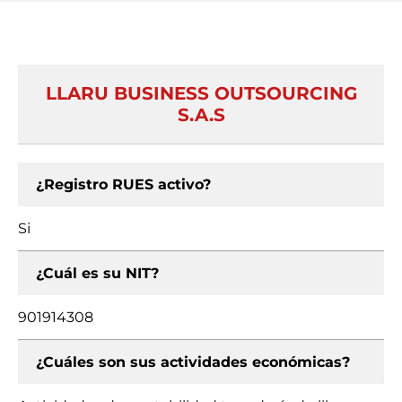
LLARU BUSINESS OUTSOURCING
S.A.S
¿Registro RUES activo?
Si
¿Cuál es su NIT?
901914308
¿Cuáles son sus actividades económicas?