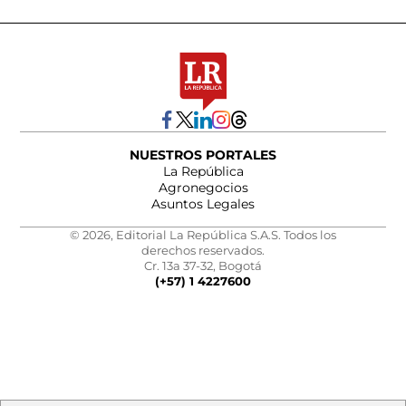
NUESTROS PORTALES
La República
Agronegocios
Asuntos Legales
© 2026, Editorial La República S.A.S. Todos los
derechos reservados.
Cr. 13a 37-32, Bogotá
(+57) 1 4227600