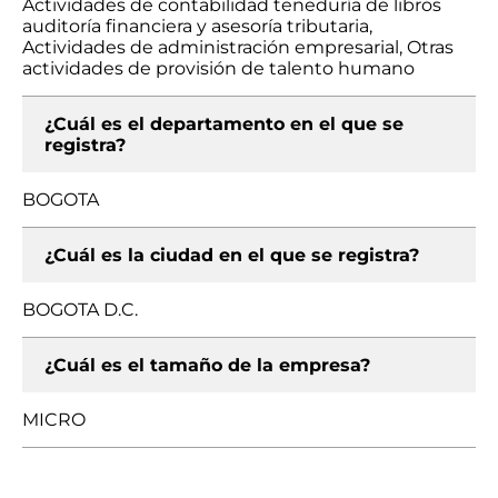
Actividades de contabilidad teneduría de libros
auditoría financiera y asesoría tributaria,
Actividades de administración empresarial, Otras
actividades de provisión de talento humano
¿Cuál es el departamento en el que se
registra?
BOGOTA
¿Cuál es la ciudad en el que se registra?
BOGOTA D.C.
¿Cuál es el tamaño de la empresa?
MICRO