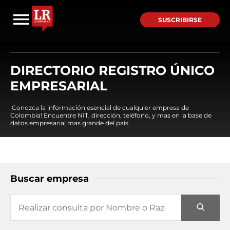
SUSCRIBIRSE
DIRECTORIO REGISTRO ÚNICO
EMPRESARIAL
¡Conozca la información esencial de cualquier empresa de
Colombia! Encuentre NIT, dirección, teléfono, y mas en la base de
datos empresarial mas grande del país.
Buscar empresa