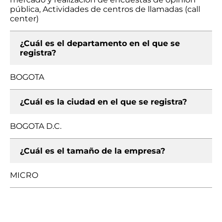
pública, Actividades de centros de llamadas (call
center)
¿Cuál es el departamento en el que se
registra?
BOGOTA
¿Cuál es la ciudad en el que se registra?
BOGOTA D.C.
¿Cuál es el tamaño de la empresa?
MICRO