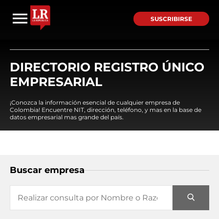
SUSCRIBIRSE
DIRECTORIO REGISTRO ÚNICO
EMPRESARIAL
¡Conozca la información esencial de cualquier empresa de
Colombia! Encuentre NIT, dirección, teléfono, y mas en la base de
datos empresarial mas grande del país.
Buscar empresa