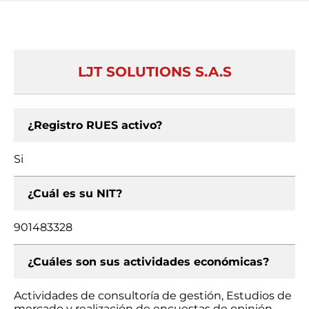
LJT SOLUTIONS S.A.S
¿Registro RUES activo?
Si
¿Cuál es su NIT?
901483328
¿Cuáles son sus actividades económicas?
Actividades de consultoría de gestión, Estudios de
mercado y realización de encuestas de opinión