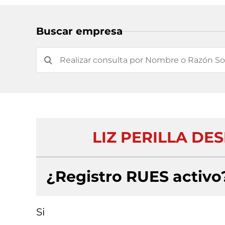
Buscar empresa
LIZ PERILLA DE
¿Registro RUES activo
Si