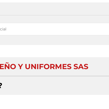
SEÑO Y UNIFORMES SAS
?