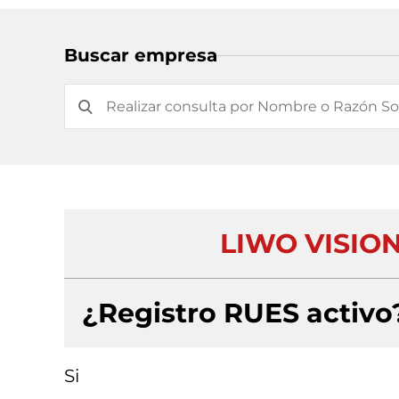
Buscar empresa
LIWO VISIO
¿Registro RUES activo
Si