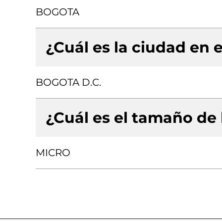
BOGOTA
¿Cuál es la ciudad en e
BOGOTA D.C.
¿Cuál es el tamaño de
MICRO