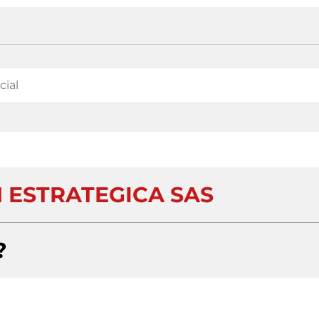
N ESTRATEGICA SAS
?