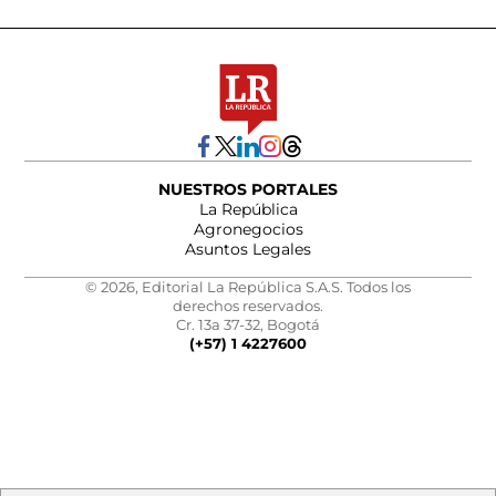
NUESTROS PORTALES
La República
Agronegocios
Asuntos Legales
© 2026, Editorial La República S.A.S. Todos los
derechos reservados.
Cr. 13a 37-32, Bogotá
(+57) 1 4227600