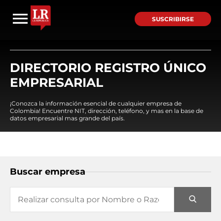
SUSCRIBIRSE
DIRECTORIO REGISTRO ÚNICO
EMPRESARIAL
¡Conozca la información esencial de cualquier empresa de
Colombia! Encuentre NIT, dirección, teléfono, y mas en la base de
datos empresarial mas grande del país.
Buscar empresa