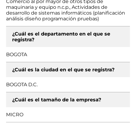
Comercio al por mayor de otros tipos de
maquinaria y equipo n.c.p., Actividades de
desarrollo de sistemas informáticos (planificación
análisis diseño programación pruebas)
¿Cuál es el departamento en el que se
registra?
BOGOTA
¿Cuál es la ciudad en el que se registra?
BOGOTA D.C.
¿Cuál es el tamaño de la empresa?
MICRO