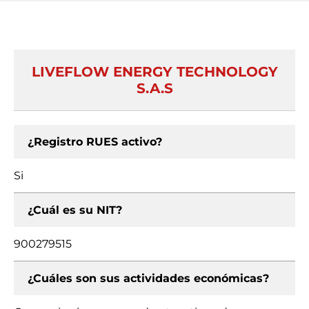
LIVEFLOW ENERGY TECHNOLOGY
S.A.S
¿Registro RUES activo?
Si
¿Cuál es su NIT?
900279515
¿Cuáles son sus actividades económicas?