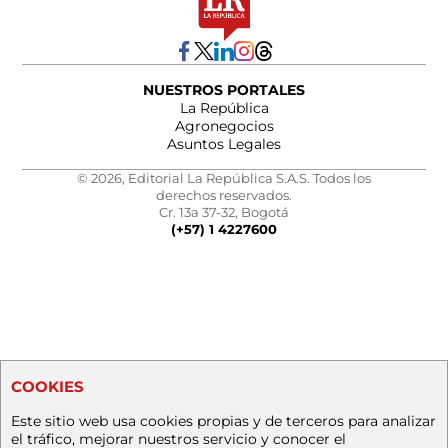
NUESTROS PORTALES
La República
Agronegocios
Asuntos Legales
© 2026, Editorial La República S.A.S. Todos los
derechos reservados.
Cr. 13a 37-32, Bogotá
(+57) 1 4227600
COOKIES
Este sitio web usa cookies propias y de terceros para analizar
el tráfico, mejorar nuestros servicio y conocer el