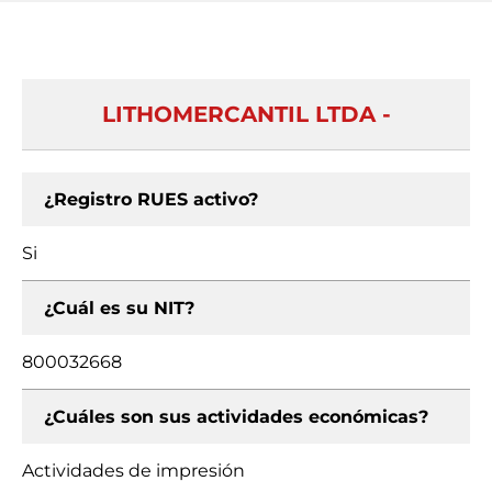
LITHOMERCANTIL LTDA -
¿Registro RUES activo?
Si
¿Cuál es su NIT?
800032668
¿Cuáles son sus actividades económicas?
Actividades de impresión