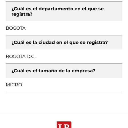
¿Cuál es el departamento en el que se
registra?
BOGOTA
¿Cuál es la ciudad en el que se registra?
BOGOTA D.C.
¿Cuál es el tamaño de la empresa?
MICRO