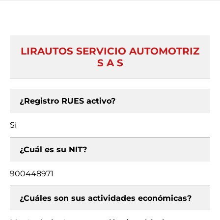
LIRAUTOS SERVICIO AUTOMOTRIZ
S A S
¿Registro RUES activo?
Si
¿Cuál es su NIT?
900448971
¿Cuáles son sus actividades económicas?