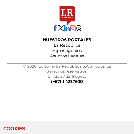
NUESTROS PORTALES
La República
Agronegocios
Asuntos Legales
© 2026, Editorial La República S.A.S. Todos los
derechos reservados.
Cr. 13a 37-32, Bogotá
(+57) 1 4227600
COOKIES