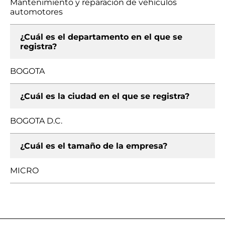
Mantenimiento y reparación de vehículos
automotores
¿Cuál es el departamento en el que se
registra?
BOGOTA
¿Cuál es la ciudad en el que se registra?
BOGOTA D.C.
¿Cuál es el tamaño de la empresa?
MICRO