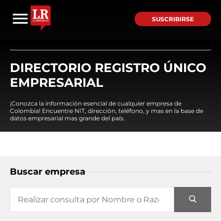
SUSCRIBIRSE
DIRECTORIO REGISTRO ÚNICO
EMPRESARIAL
¡Conozca la información esencial de cualquier empresa de
Colombia! Encuentre NIT, dirección, teléfono, y mas en la base de
datos empresarial mas grande del país.
Buscar empresa