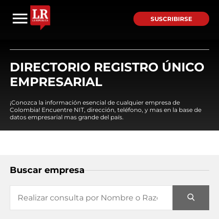
SUSCRIBIRSE
DIRECTORIO REGISTRO ÚNICO
EMPRESARIAL
¡Conozca la información esencial de cualquier empresa de
Colombia! Encuentre NIT, dirección, teléfono, y mas en la base de
datos empresarial mas grande del país.
Buscar empresa