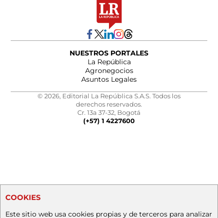
NUESTROS PORTALES
La República
Agronegocios
Asuntos Legales
© 2026, Editorial La República S.A.S. Todos los
derechos reservados.
Cr. 13a 37-32, Bogotá
(+57) 1 4227600
COOKIES
Este sitio web usa cookies propias y de terceros para analizar