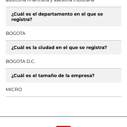
¿Cuál es el departamento en el que se
registra?
BOGOTA
¿Cuál es la ciudad en el que se registra?
BOGOTA D.C.
¿Cuál es el tamaño de la empresa?
MICRO