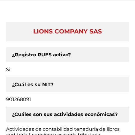
LIONS COMPANY SAS
¿Registro RUES activo?
Si
¿Cuál es su NIT?
901268091
¿Cuáles son sus actividades económicas?
Actividades de contabilidad teneduría de libros
auditoría financiera y asesoría tributaria