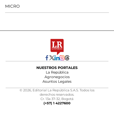
MICRO
NUESTROS PORTALES
La República
Agronegocios
Asuntos Legales
© 2026, Editorial La República S.A.S. Todos los
derechos reservados.
Cr. 13a 37-32, Bogotá
(+57) 1 4227600