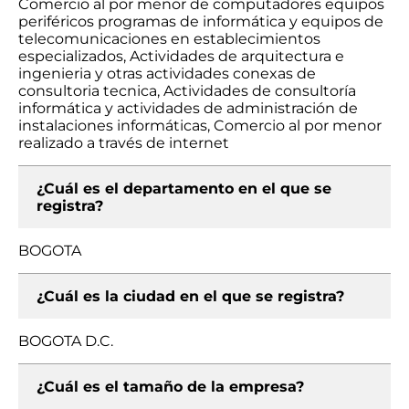
Comercio al por menor de computadores equipos
periféricos programas de informática y equipos de
telecomunicaciones en establecimientos
especializados, Actividades de arquitectura e
ingenieria y otras actividades conexas de
consultoria tecnica, Actividades de consultoría
informática y actividades de administración de
instalaciones informáticas, Comercio al por menor
realizado a través de internet
¿Cuál es el departamento en el que se
registra?
BOGOTA
¿Cuál es la ciudad en el que se registra?
BOGOTA D.C.
¿Cuál es el tamaño de la empresa?