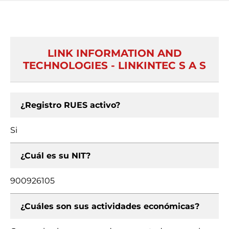
LINK INFORMATION AND
TECHNOLOGIES - LINKINTEC S A S
¿Registro RUES activo?
Si
¿Cuál es su NIT?
900926105
¿Cuáles son sus actividades económicas?