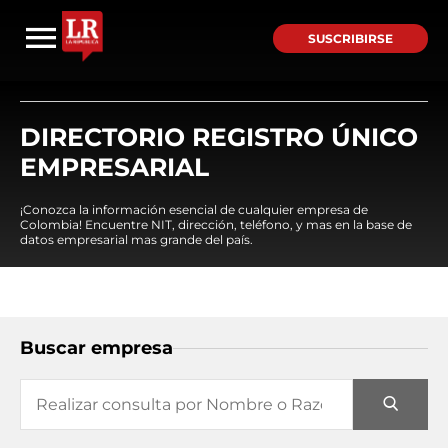
SUSCRIBIRSE
DIRECTORIO REGISTRO ÚNICO
EMPRESARIAL
¡Conozca la información esencial de cualquier empresa de
Colombia! Encuentre NIT, dirección, teléfono, y mas en la base de
datos empresarial mas grande del país.
Buscar empresa