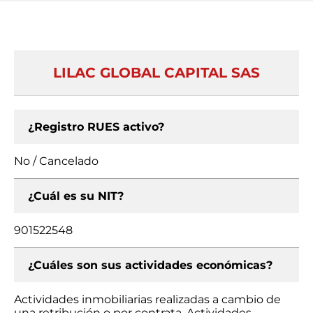
LILAC GLOBAL CAPITAL SAS
¿Registro RUES activo?
No / Cancelado
¿Cuál es su NIT?
901522548
¿Cuáles son sus actividades económicas?
Actividades inmobiliarias realizadas a cambio de
una retribución o por contrata, Actividades