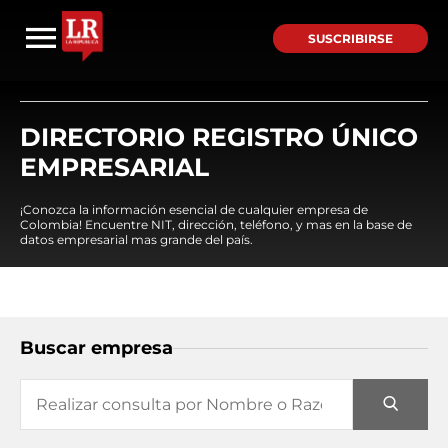
SUSCRIBIRSE
DIRECTORIO REGISTRO ÚNICO
EMPRESARIAL
¡Conozca la información esencial de cualquier empresa de
Colombia! Encuentre NIT, dirección, teléfono, y mas en la base de
datos empresarial mas grande del país.
Buscar empresa