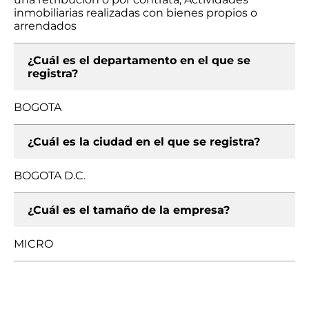
inmobiliarias realizadas con bienes propios o
arrendados
¿Cuál es el departamento en el que se
registra?
BOGOTA
¿Cuál es la ciudad en el que se registra?
BOGOTA D.C.
¿Cuál es el tamaño de la empresa?
MICRO