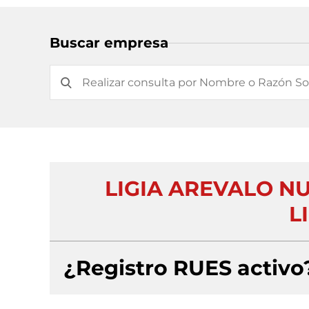
Buscar empresa
LIGIA AREVALO N
L
¿Registro RUES activo