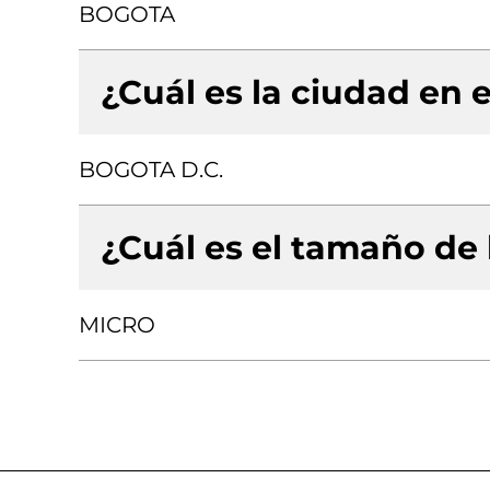
BOGOTA
¿Cuál es la ciudad en e
BOGOTA D.C.
¿Cuál es el tamaño de
MICRO